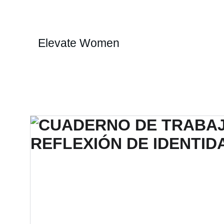
Elevate Women