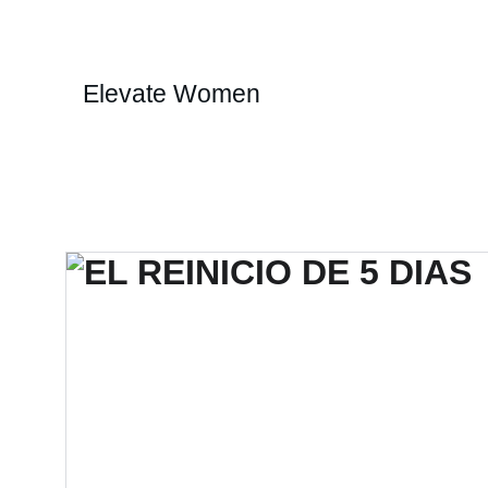
Elevate Women