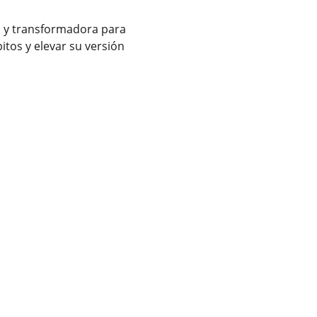
a y transformadora para
tos y elevar su versión