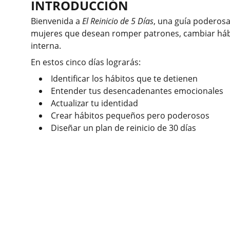
INTRODUCCIÓN
Bienvenida a
El Reinicio de 5 Días
, una guía poderos
mujeres que desean romper patrones, cambiar hábi
interna.
En estos cinco días lograrás:
Identificar los hábitos que te detienen
Entender tus desencadenantes emocionales
Actualizar tu identidad
Crear hábitos pequeños pero poderosos
Diseñar un plan de reinicio de 30 días