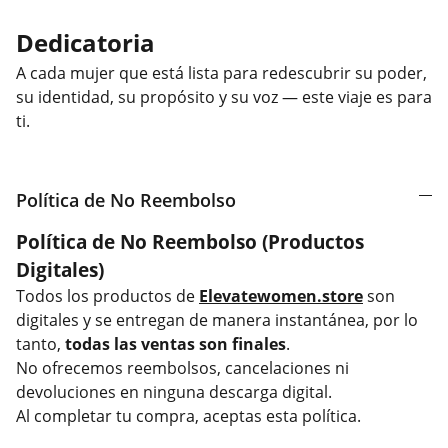
Dedicatoria
A cada mujer que está lista para redescubrir su poder,
su identidad, su propósito y su voz — este viaje es para
ti.
Política de No Reembolso
Política de No Reembolso (Productos
Digitales)
Todos los productos de
Elevatewomen.store
son
digitales y se entregan de manera instantánea, por lo
tanto,
todas las ventas son finales
.
No ofrecemos reembolsos, cancelaciones ni
devoluciones en ninguna descarga digital.
Al completar tu compra, aceptas esta política.