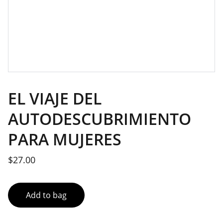
EL VIAJE DEL
AUTODESCUBRIMIENTO
PARA MUJERES
$27.00
Add to bag